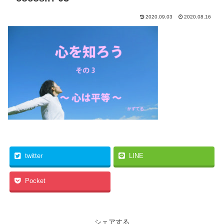
2020.09.03
2020.08.16
twitter
LINE
Pocket
シェアする