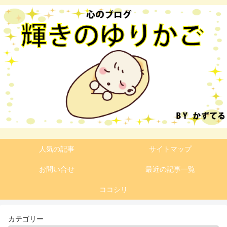
人気の記事
サイトマップ
お問い合せ
最近の記事一覧
ココシリ
カテゴリー