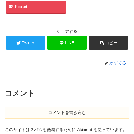
Pocket
シェアする
Twitter
LINE
コピー
かずてる
コメント
コメントを書き込む
このサイトはスパムを低減するために Akismet を使っています。