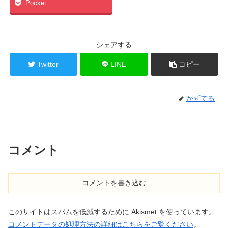
Pocket
シェアする
Twitter
LINE
コピー
かずてる
コメント
コメントを書き込む
このサイトはスパムを低減するために Akismet を使っています。
コメントデータの処理方法の詳細はこちらをご覧ください
。