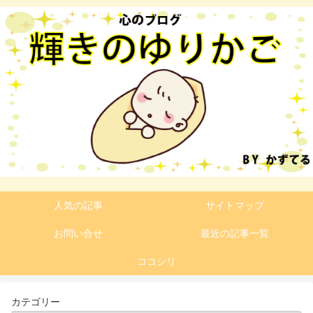
人気の記事
サイトマップ
お問い合せ
最近の記事一覧
ココシリ
カテゴリー