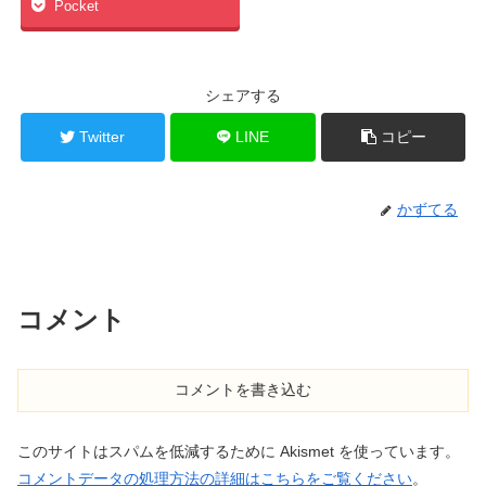
Pocket
シェアする
Twitter
LINE
コピー
かずてる
コメント
コメントを書き込む
このサイトはスパムを低減するために Akismet を使っています。
コメントデータの処理方法の詳細はこちらをご覧ください
。