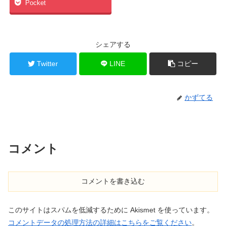
Pocket
シェアする
Twitter
LINE
コピー
かずてる
コメント
コメントを書き込む
このサイトはスパムを低減するために Akismet を使っています。
コメントデータの処理方法の詳細はこちらをご覧ください
。