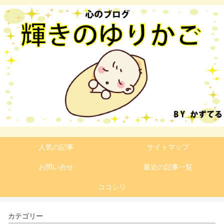
人気の記事
サイトマップ
お問い合せ
最近の記事一覧
ココシリ
カテゴリー