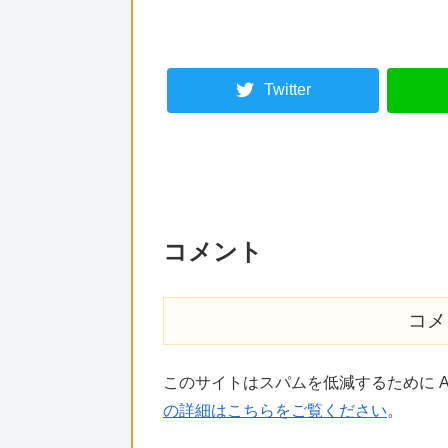
Twitter
コメント
コメ
このサイトはスパムを低減するために Ak
の詳細はこちらをご覧ください
。