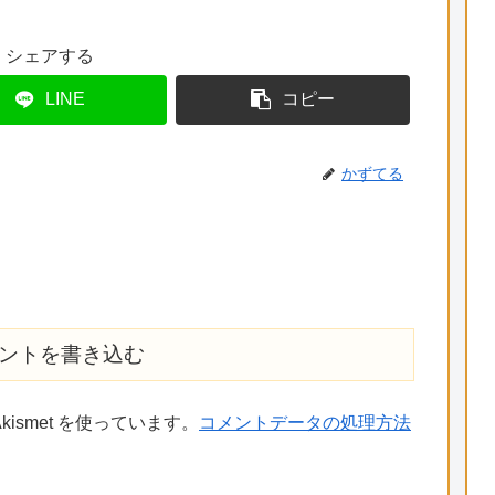
シェアする
LINE
コピー
かずてる
ントを書き込む
ismet を使っています。
コメントデータの処理方法