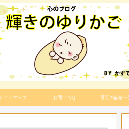
サイトマップ
お問い合せ
最近の記事一