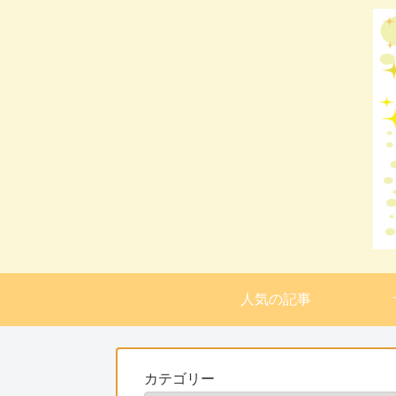
人気の記事
カテゴリー