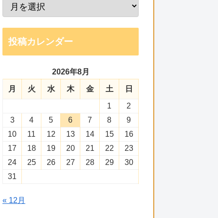
投稿カレンダー
2026年8月
月
火
水
木
金
土
日
1
2
3
4
5
6
7
8
9
10
11
12
13
14
15
16
17
18
19
20
21
22
23
24
25
26
27
28
29
30
31
« 12月