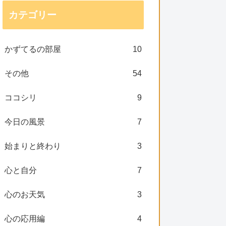
カテゴリー
かずてるの部屋
10
その他
54
ココシリ
9
今日の風景
7
始まりと終わり
3
心と自分
7
心のお天気
3
心の応用編
4