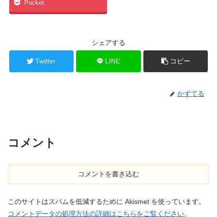
Pocket
シェアする
Twitter
LINE
コピー
かずてる
コメント
コメントを書き込む
このサイトはスパムを低減するために Akismet を使っています。
コメントデータの処理方法の詳細はこちらをご覧ください
。