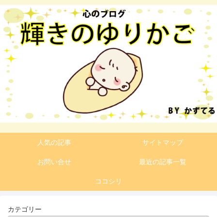
人気の記事
サイトマップ
お問い合せ
最近の記事一覧
ココシリ
カテゴリー