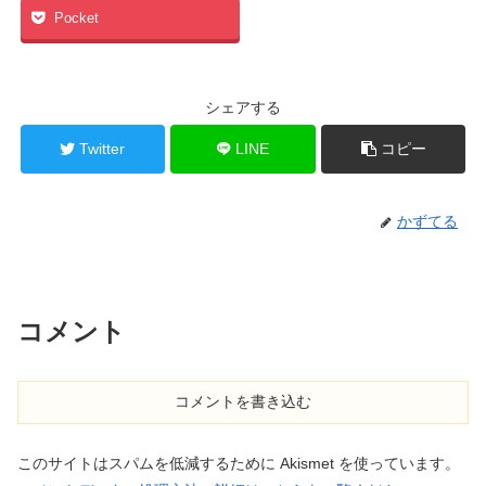
Pocket
シェアする
Twitter
LINE
コピー
かずてる
コメント
コメントを書き込む
このサイトはスパムを低減するために Akismet を使っています。