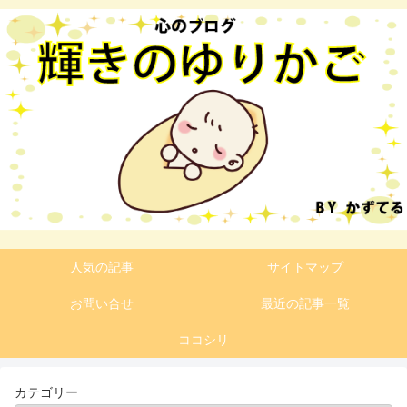
人気の記事
サイトマップ
お問い合せ
最近の記事一覧
ココシリ
カテゴリー