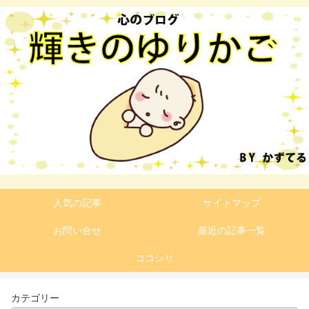
人気の記事
サイトマップ
お問い合せ
最近の記事一覧
ココシリ
カテゴリー