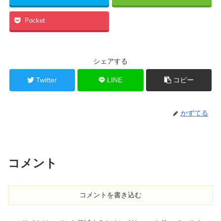
Pocket
シェアする
Twitter
LINE
コピー
かずてる
コメント
コメントを書き込む