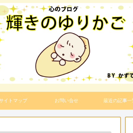
サイトマップ
お問い合せ
最近の記事一