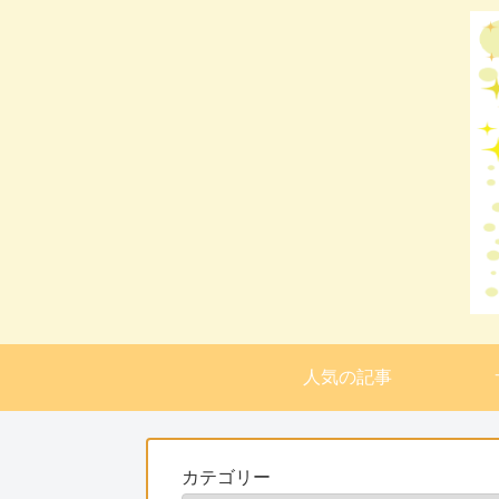
人気の記事
カテゴリー