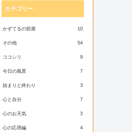
カテゴリー
かずてるの部屋
10
その他
54
ココシリ
9
今日の風景
7
始まりと終わり
3
心と自分
7
心のお天気
3
心の応用編
4