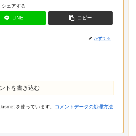
シェアする
LINE
コピー
かずてる
ントを書き込む
ismet を使っています。
コメントデータの処理方法