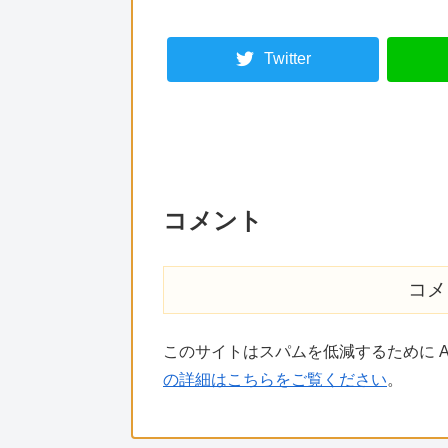
Twitter
コメント
コメ
このサイトはスパムを低減するために Ak
の詳細はこちらをご覧ください
。