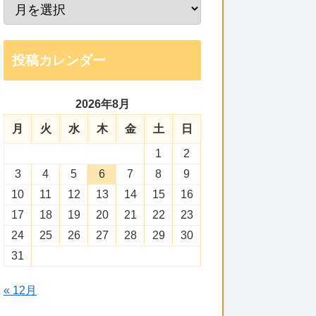
投稿カレンダー
2026年8月
月
火
水
木
金
土
日
1
2
3
4
5
6
7
8
9
10
11
12
13
14
15
16
17
18
19
20
21
22
23
24
25
26
27
28
29
30
31
« 12月