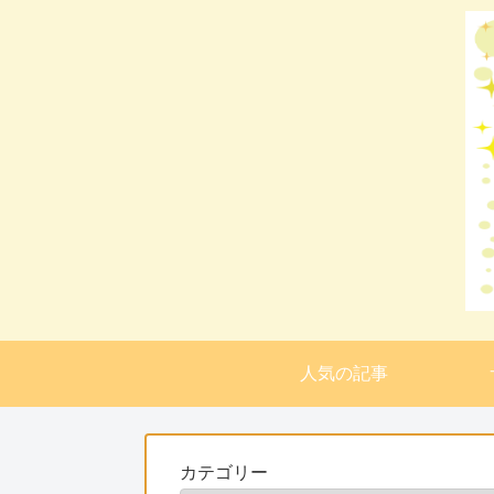
人気の記事
カテゴリー