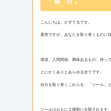
「 磁 石 」
こんにちは。かずてるです。
唐突ですが、あなたを取り巻くものに
環境、人間関係、興味あるもの、持って
とにかくありとあらゆる全てです。
自分を取り巻くこれらを、「ツール」
ツールはおもに２種類に分類されます