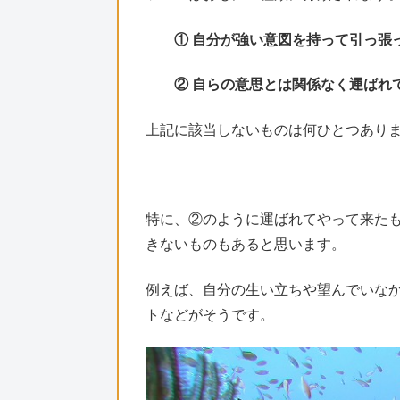
① 自分が強い意図を持って引っ張
② 自らの意思とは関係なく運ばれ
上記に該当しないものは何ひとつあり
特に、②のように運ばれてやって来た
きないものもあると思います。
例えば、自分の生い立ちや望んでいな
トなどがそうです。