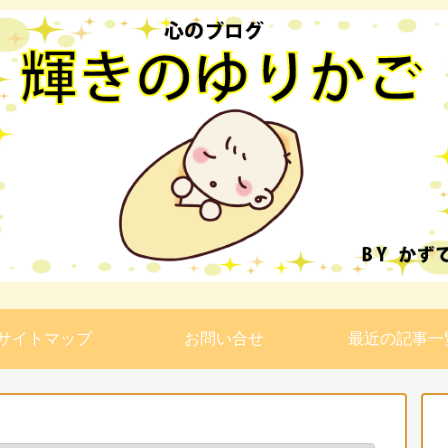
サイトマップ
お問い合せ
最近の記事一