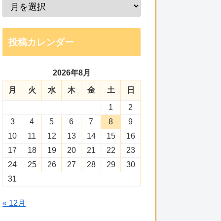
投稿カレンダー
2026年8月
月
火
水
木
金
土
日
1
2
3
4
5
6
7
8
9
10
11
12
13
14
15
16
17
18
19
20
21
22
23
24
25
26
27
28
29
30
31
« 12月