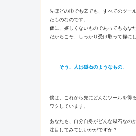
先ほどの①でも②でも、すべてのツー
たものなのです。
仮に、嬉しくないものであってもあな
だからこそ、しっかり受け取って糧に
そう、人は磁石のようなもの。
僕は、これから先にどんなツールを得
ワクしています。
あなたも、自分自身がどんな磁石なの
注目してみてはいかがですか？