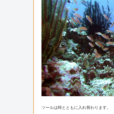
ツールは時とともに入れ替わります。