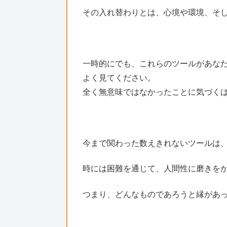
その入れ替わりとは、心境や環境、そ
一時的にでも、これらのツールがあな
よく見てください。
全く無意味ではなかったことに気づく
今まで関わった数えきれないツールは
時には困難を通じて、人間性に磨きを
つまり、どんなものであろうと縁があ