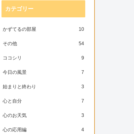
カテゴリー
かずてるの部屋
10
その他
54
ココシリ
9
今日の風景
7
始まりと終わり
3
心と自分
7
心のお天気
3
心の応用編
4